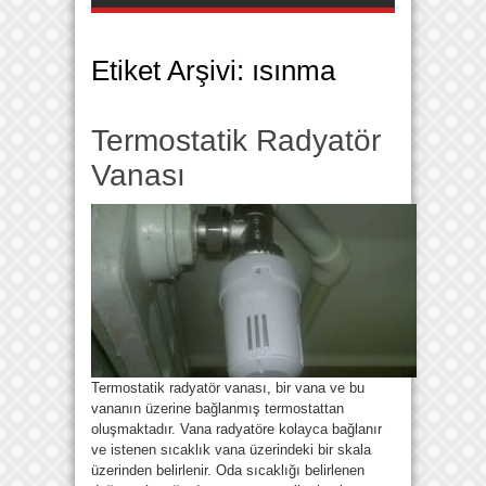
Etiket Arşivi:
ısınma
Termostatik Radyatör
Vanası
Termostatik radyatör vanası, bir vana ve bu
vananın üzerine bağlanmış termostattan
oluşmaktadır. Vana radyatöre kolayca bağlanır
ve istenen sıcaklık vana üzerindeki bir skala
üzerinden belirlenir. Oda sıcaklığı belirlenen