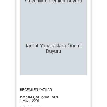
Güvenlik Önlemleri Duyuru
Tadilat Yapacaklara Önemli
Duyuru
BEĞENİLEN YAZILAR
BAKIM ÇALIŞMALARI
1 Mayıs 2026