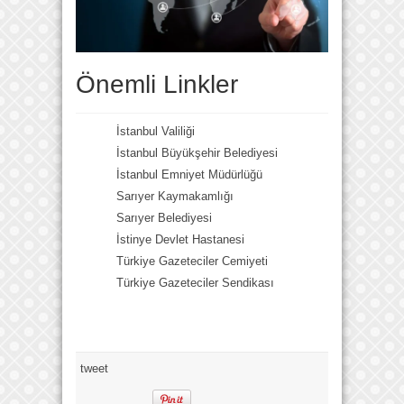
Önemli Linkler
İstanbul Valiliği
İstanbul Büyükşehir Belediyesi
İstanbul Emniyet Müdürlüğü
Sarıyer Kaymakamlığı
Sarıyer Belediyesi
İstinye Devlet Hastanesi
Türkiye Gazeteciler Cemiyeti
Türkiye Gazeteciler Sendikası
tweet