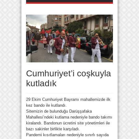
Cumhuriyet’i coşkuyla
kutladık
29 Ekim Cumhuriyet Bayramı mahallemizde ilk
kez bando ile kutlandı.
Sitemizin de bulunduğu Darüşşafaka
Mahallesi’ndeki kutlama nedeniyle bando takımı
kiralandı. Bandonun ücretini site yönetimleri ile
bazı sakinler birlikte karşıladı.
Pandemi kısıtlamaları nedeniyle sınırlı sayıda