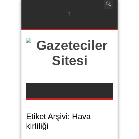
Etiket Arşivi:
Hava
kirliliği