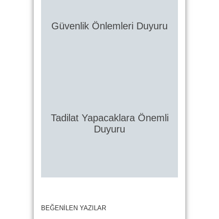
Güvenlik Önlemleri Duyuru
Tadilat Yapacaklara Önemli
Duyuru
BEĞENİLEN YAZILAR