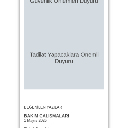
Güvenlik Önlemleri Duyuru
Tadilat Yapacaklara Önemli
Duyuru
BEĞENİLEN YAZILAR
BAKIM ÇALIŞMALARI
1 Mayıs 2026