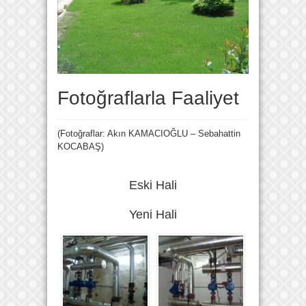
Fotoğraflarla Faaliyet
(Fotoğraflar: Akın KAMACIOĞLU – Sebahattin
KOCABAŞ)
Eski Hali
Yeni Hali