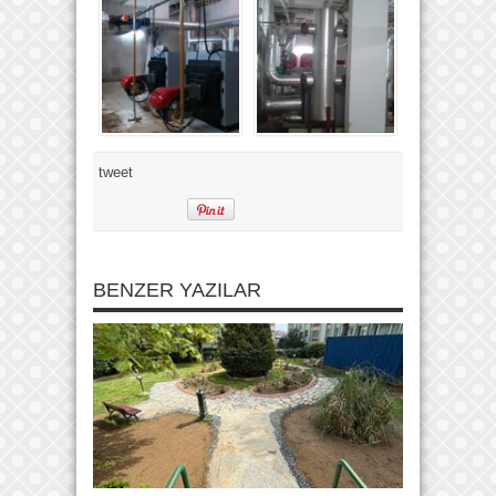
tweet
BENZER YAZILAR