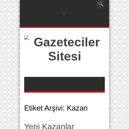
Etiket Arşivi:
Kazan
Yeni Kazanlar