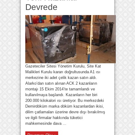
Devrede
Gazeteciler Sitesi Yönetim Kurulu, Site Kat
Malikleri Kurulu kararı doğrultusunda A1 ısı
merkezine iki adet çelik kazan satın aldı.
Alarko’dan satın alınan ACK 2 kazanların
montajı 15 Ekim 2014’te tamamlandı ve
kullanılmaya başlandı. Kazanların her biri
200.000 kilokalori ısı üretiyor. Bu merkezdeki
Demirdöküm marka döküm kazanlardan ikisi,
dilim çatlamaları üzerine devre dışı bırakılmış
ve ilgili firmalar hakkında tüketici
mahkemesinde dava ...