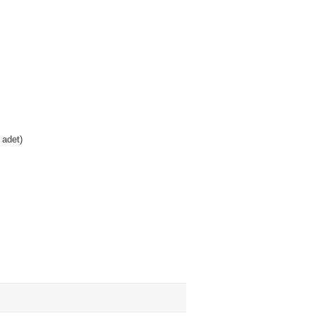
 adet)