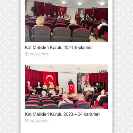
Kat Malikleri Kurulu 2024 Toplantısı
29 Eylül 2024
Kat Malikleri Kurulu 2023 – 24 kararları
26 Eylül 2023