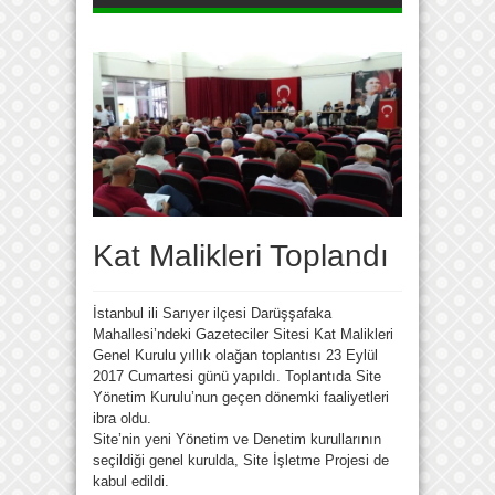
Kat Malikleri Toplandı
İstanbul ili Sarıyer ilçesi Darüşşafaka
Mahallesi’ndeki Gazeteciler Sitesi Kat Malikleri
Genel Kurulu yıllık olağan toplantısı 23 Eylül
2017 Cumartesi günü yapıldı. Toplantıda Site
Yönetim Kurulu’nun geçen dönemki faaliyetleri
ibra oldu.
Site’nin yeni Yönetim ve Denetim kurullarının
seçildiği genel kurulda, Site İşletme Projesi de
kabul edildi.