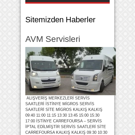
Sitemizden Haberler
AVM Servisleri
ALIŞVERİŞ MERKEZLERİ SERVİS
SAATLERİ İSTİNYE MİGROS SERVİS
SAATLERİ SİTE MİGROS KALKIŞ KALKIŞ
09:40 11:00 11:15 13:30 13:45 15:00 15:30
17:00 İSTİNYE CARREFOURSA – SERVİS
İPTAL EDİLMİŞTİR SERVİS SAATLERİ SİTE
CARREFOURSA KALKIŞ KALKIŞ 09:30 10:30